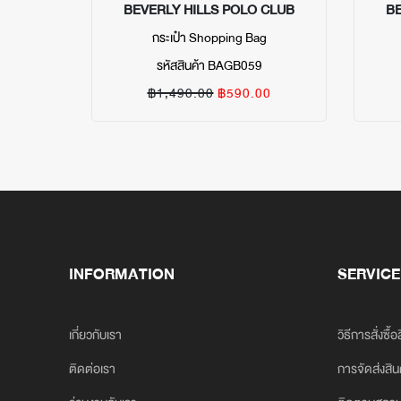
BEVERLY HILLS POLO CLUB
BE
กระเป๋า Shopping Bag
รหัสสินค้า BAGB059
฿1,490.00
฿590.00
INFORMATION
SERVICE
เกี่ยวกับเรา
วิธีการสั่งซื้อ
ติดต่อเรา
การจัดส่งสิน