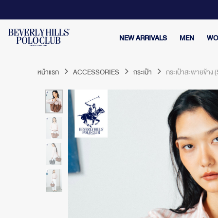
NEW ARRIVALS
MEN
WO
หน้าแรก
ACCESSORIES
กระเป๋า
กระเป๋าสะพายข้าง 