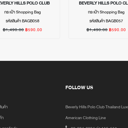
VERLY HILLS POLO CLUB
BEVERLY HILLS POLO C
กระเป๋า Shopping Bag
กระเป๋า Shopping Bag
รหัสสินค้า BAGB058
รหัสสินค้า BAGB057
฿1,490.00
฿590.00
฿1,490.00
฿590.00
FOLLOW US
สินค้า
Beverly Hills Polo Club Thailand Lu
ค้า
American Clothing Line