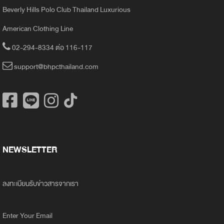
Beverly Hills Polo Club Thailand Luxurious
American Clothing Line
02-294-8334 ต่อ 116-117
support@bhpcthailand.com
NEWSLETTER
ลงทะเบียนรับข่าวสารจากเรา