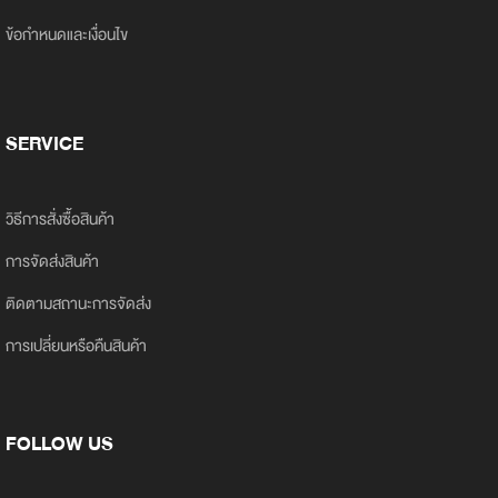
ข้อกำหนดและเงื่อนไข
SERVICE
วิธีการสั่งซื้อสินค้า
การจัดส่งสินค้า
ติดตามสถานะการจัดส่ง
การเปลี่ยนหรือคืนสินค้า
FOLLOW US