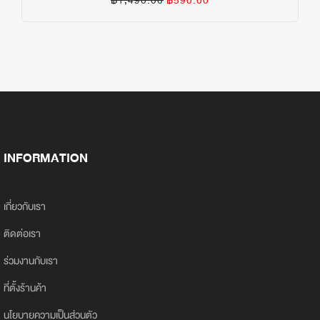
฿1,490.00
฿590.00
INFORMATION
เกี่ยวกับเรา
ติดต่อเรา
ร่วมงานกับเรา
ที่ตั้งร้านค้า
นโยบายความเป็นส่วนตัว