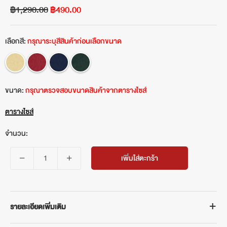
฿1,290.00
฿490.00
เลือกสี:
กรุณาระบุสีสินค้าก่อนเลือกขนาด
ขนาด:
กรุณาตรวจสอบขนาดสินค้าจากตารางไซส์
ตารางไซส์
จำนวน:
เพิ่มใส่ตะกร้า
รายละเอียดเพิ่มเติม