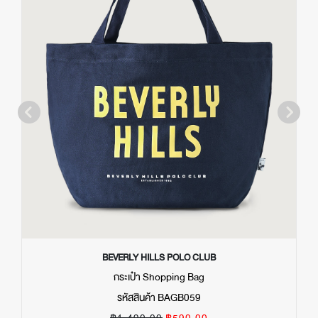
BEVERLY HILLS POLO CLUB
กระเป๋า Shopping Bag
รหัสสินค้า BAGB059