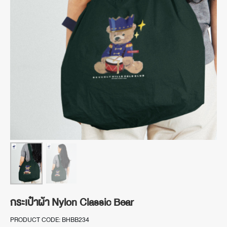
กระเป๋าผ้า Nylon Classic Bear
PRODUCT CODE: BHBB234