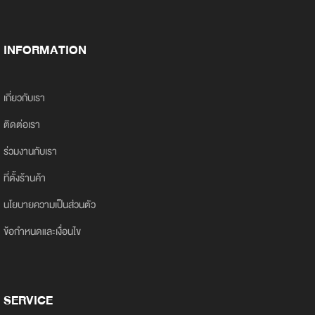
INFORMATION
เกี่ยวกับเรา
ติดต่อเรา
ร่วมงานกับเรา
ที่ตั้งร้านค้า
นโยบายความเป็นส่วนตัว
ข้อกำหนดและเงื่อนไข
SERVICE