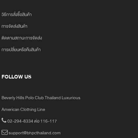
วิธีการสั่งซื้อสินค้า
การจัดส่งสินค้า
ติดตามสถานะการจัดส่ง
การเปลี่ยนหรือคืนสินค้า
FOLLOW US
Beverly Hills Polo Club Thailand Luxurious
American Clothing Line
02-294-8334 ต่อ 116-117
support@bhpcthailand.com