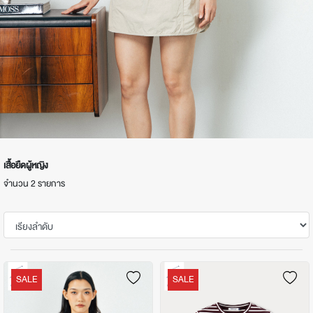
เสื้อยืดผู้หญิง
จำนวน 2 รายการ
SALE
SALE