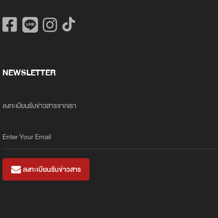
NEWSLETTER
ลงทะเบียนรับข่าวสารจากเรา
ลงทะเบียนรับข่าวสาร