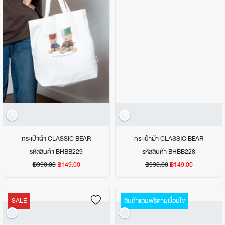
กระเป๋าผ้า CLASSIC BEAR
กระเป๋าผ้า CLASSIC BEAR
รหัสสินค้า BHBB229
รหัสสินค้า BHBB228
฿990.00
฿149.00
฿990.00
฿149.00
SALE
สินค้าแถมฟรีตามเงื่อนไข