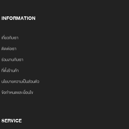
INFORMATION
เกี่ยวกับเรา
ติดต่อเรา
ร่วมงานกับเรา
ที่ตั้งร้านค้า
นโยบายความเป็นส่วนตัว
ข้อกำหนดและเงื่อนไข
SERVICE