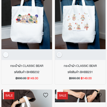
กระเป๋าผ้า CLASSIC BEAR
กระเป๋าผ้า CLASSIC BEAR
รหัสสินค้า BHBB232
รหัสสินค้า BHBB231
฿990.00
฿149.00
฿990.00
฿149.00
SALE
SALE