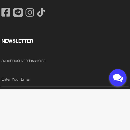
NEWSLETTER
ลงทะเบียนรับข่าวสารจากเรา
ลงทะเบียนรับข่าวสาร