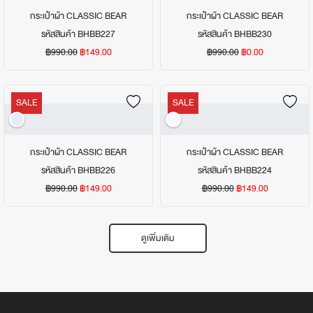
กระเป๋าผ้า CLASSIC BEAR
กระเป๋าผ้า CLASSIC BEAR
รหัสสินค้า BHBB227
รหัสสินค้า BHBB230
฿990.00
฿149.00
฿990.00
฿0.00
SALE
SALE
กระเป๋าผ้า CLASSIC BEAR
กระเป๋าผ้า CLASSIC BEAR
รหัสสินค้า BHBB226
รหัสสินค้า BHBB224
฿990.00
฿149.00
฿990.00
฿149.00
ดูเพิ่มเติม