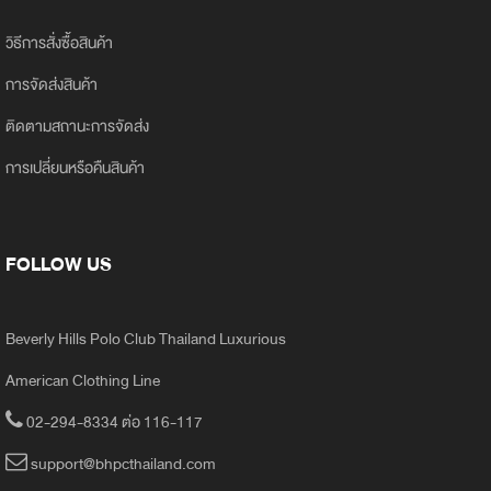
วิธีการสั่งซื้อสินค้า
การจัดส่งสินค้า
ติดตามสถานะการจัดส่ง
การเปลี่ยนหรือคืนสินค้า
FOLLOW US
Beverly Hills Polo Club Thailand Luxurious
American Clothing Line
02-294-8334 ต่อ 116-117
support@bhpcthailand.com