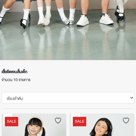
เสื้อยืดแขนสั้นเด็ก
จำนวน 10 รายการ
SALE
SALE