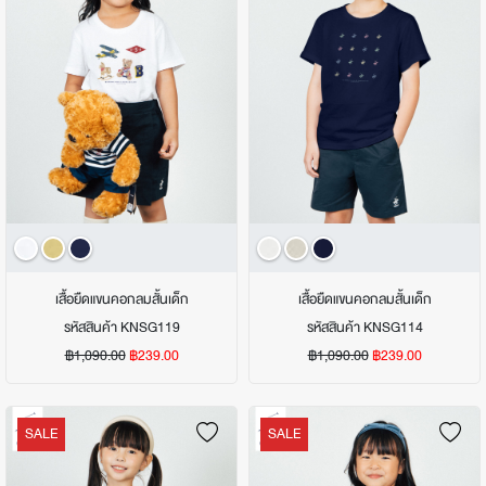
เสื้อยืดแขนคอกลมสั้นเด็ก
เสื้อยืดแขนคอกลมสั้นเด็ก
รหัสสินค้า KNSG119
รหัสสินค้า KNSG114
฿1,090.00
฿239.00
฿1,090.00
฿239.00
SALE
SALE