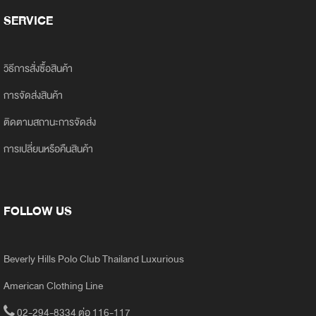
SERVICE
วิธีการสั่งซื้อสินค้า
การจัดส่งสินค้า
ติดตามสถานะการจัดส่ง
การเปลี่ยนหรือคืนสินค้า
FOLLOW US
Beverly Hills Polo Club Thailand Luxurious
American Clothing Line
02-294-8334 ต่อ 116-117