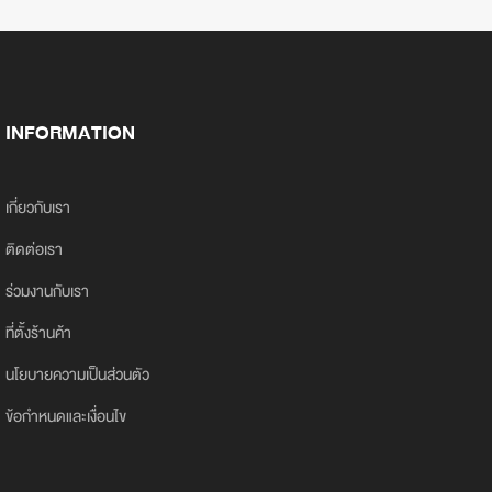
INFORMATION
เกี่ยวกับเรา
ติดต่อเรา
ร่วมงานกับเรา
ที่ตั้งร้านค้า
นโยบายความเป็นส่วนตัว
ข้อกำหนดและเงื่อนไข