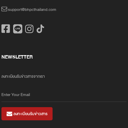
support@bhpcthailand.com
NEWSLETTER
ลงทะเบียนรับข่าวสารจากเรา
ลงทะเบียนรับข่าวสาร