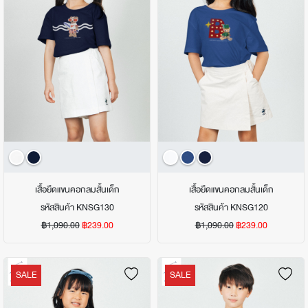
เสื้อยืดแขนคอกลมสั้นเด็ก
เสื้อยืดแขนคอกลมสั้นเด็ก
รหัสสินค้า KNSG130
รหัสสินค้า KNSG120
฿1,090.00
฿239.00
฿1,090.00
฿239.00
SALE
SALE