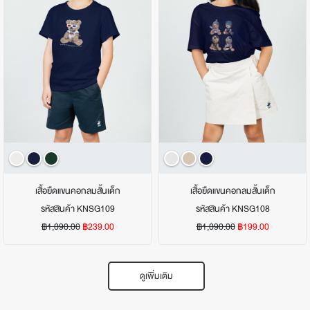
เสื้อยืดแขนคอกลมสั้นเด็ก
เสื้อยืดแขนคอกลมสั้นเด็ก
รหัสสินค้า KNSG109
รหัสสินค้า KNSG108
฿1,090.00
฿239.00
฿1,090.00
฿199.00
ดูเพิ่มเติม