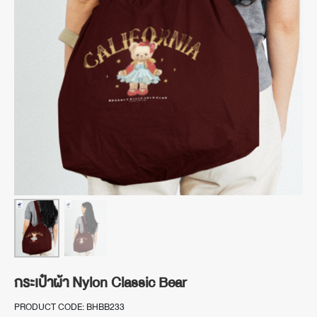
กระเป๋าผ้า Nylon Classic Bear
PRODUCT CODE: BHBB233