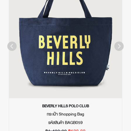
BEVERLY HILLS POLO CLUB
กระเป๋า Shopping Bag
รหัสสินค้า BAGB059