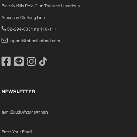
Beverly Hills Polo Club Thailand Luxurious
American Clothing Line
02-294-8334 ต่อ 116-117
support@bhpcthailand.com
NEWSLETTER
ลงทะเบียนรับข่าวสารจากเรา