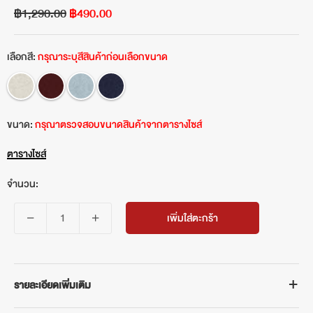
฿1,290.00
฿490.00
เลือกสี:
กรุณาระบุสีสินค้าก่อนเลือกขนาด
ขนาด:
กรุณาตรวจสอบขนาดสินค้าจากตารางไซส์
ตารางไซส์
จำนวน:
เพิ่มใส่ตะกร้า
รายละเอียดเพิ่มเติม