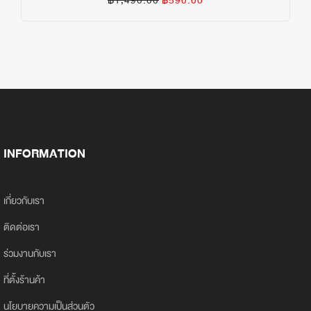
฿1,490.00
฿590.00
INFORMATION
เกี่ยวกับเรา
ติดต่อเรา
ร่วมงานกับเรา
ที่ตั้งร้านค้า
นโยบายความเป็นส่วนตัว