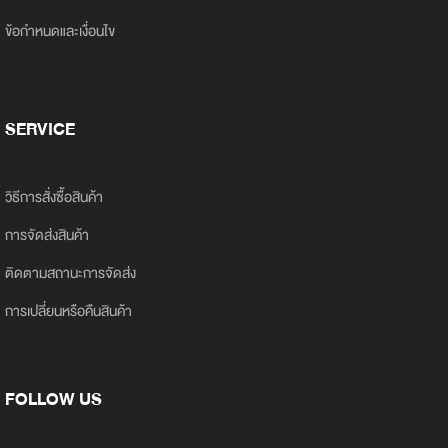
ข้อกำหนดและเงื่อนไข
SERVICE
วิธีการสั่งซื้อสินค้า
การจัดส่งสินค้า
ติดตามสถานะการจัดส่ง
การเปลี่ยนหรือคืนสินค้า
FOLLOW US