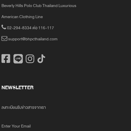
Beverly Hills Polo Club Thailand Luxurious
American Clothing Line
02-294-8334 ต่อ 116-117
support@bhpcthailand.com
NEWSLETTER
ลงทะเบียนรับข่าวสารจากเรา