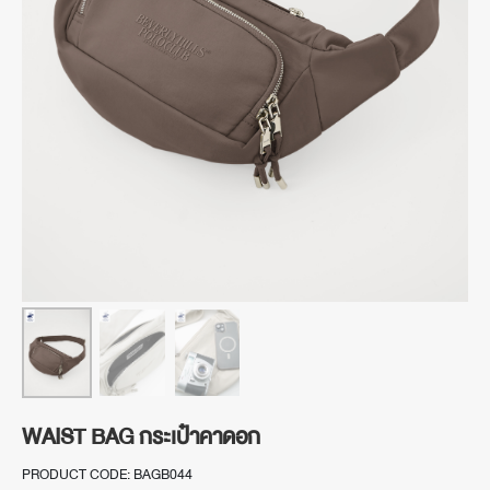
WAIST BAG กระเป๋าคาดอก
PRODUCT CODE: BAGB044