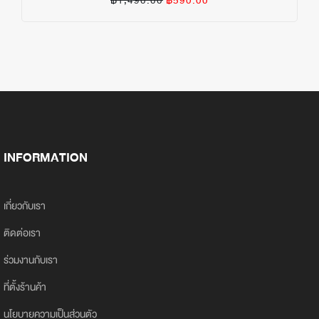
฿1,490.00
฿590.00
INFORMATION
เกี่ยวกับเรา
ติดต่อเรา
ร่วมงานกับเรา
ที่ตั้งร้านค้า
นโยบายความเป็นส่วนตัว