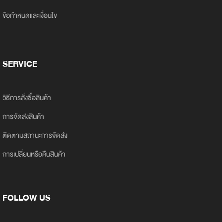
ข้อกำหนดและเงื่อนไข
SERVICE
วิธีการสั่งซื้อสินค้า
การจัดส่งสินค้า
ติดตามสถานะการจัดส่ง
การเปลี่ยนหรือคืนสินค้า
FOLLOW US