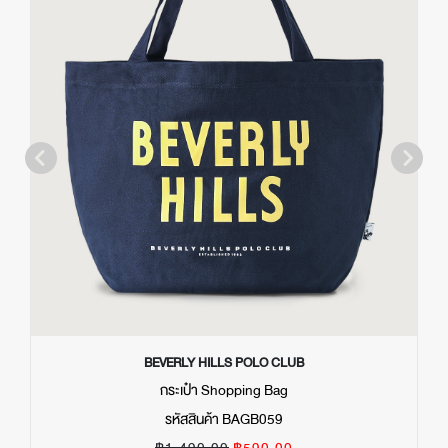
BEVERLY HILLS POLO CLUB
กระเป๋า Shopping Bag
รหัสสินค้า BAGB059