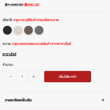
฿1,690.00
฿690.00
เลือกสี:
กรุณาระบุสีสินค้าก่อนเลือกขนาด
ขนาด:
กรุณาตรวจสอบขนาดสินค้าจากตารางไซส์
ตารางไซส์
จำนวน:
เพิ่มใส่ตะกร้า
รายละเอียดเพิ่มเติม