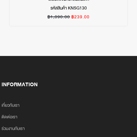
รหัสสินค้า KNSG130
฿1,090.00
฿239.00
INFORMATION
เกี่ยวกับเรา
ติดต่อเรา
ร่วมงานกับเรา