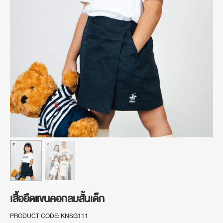
เสื้อยืดแขนคอกลมสั้นเด็ก
PRODUCT CODE: KNSG111