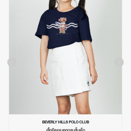
BEVERLY HILLS POLO CLUB
เสื้อยืดแขนคอกลมสั้นเด็ก