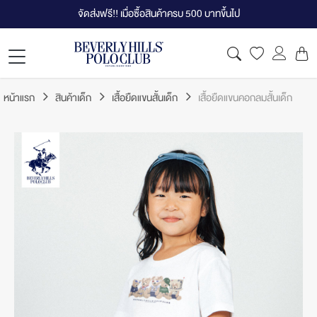
จัดส่งฟรี!! เมื่อซื้อสินค้าครบ 500 บาทขึ้นไป
หน้าแรก
สินค้าเด็ก
เสื้อยืดแขนสั้นเด็ก
เสื้อยืดแขนคอกลมสั้นเด็ก