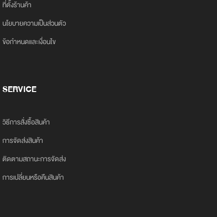
ที่ตั้งร้านค้า
นโยบายความเป็นส่วนตัว
ข้อกำหนดและเงื่อนไข
SERVICE
วิธีการสั่งซื้อสินค้า
การจัดส่งสินค้า
ติดตามสถานะการจัดส่ง
การเปลี่ยนหรือคืนสินค้า