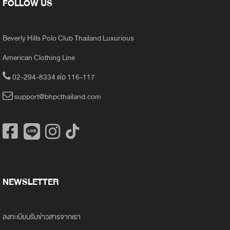
FOLLOW US
Beverly Hills Polo Club Thailand Luxurious
American Clothing Line
02-294-8334 ต่อ 116-117
support@bhpcthailand.com
NEWSLETTER
ลงทะเบียนรับข่าวสารจากเรา