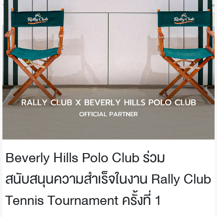
Beverly Hills Polo Club ร่วม
สนับสนุนความสำเร็จในงาน Rally Club
Tennis Tournament ครั้งที่ 1