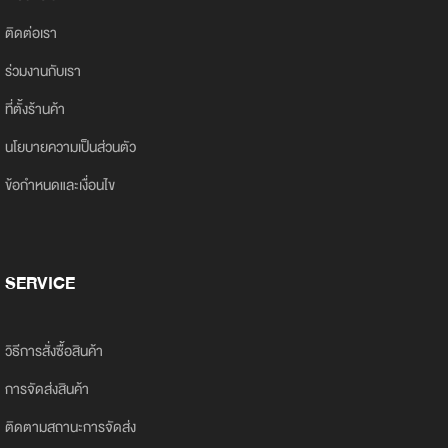
ติดต่อเรา
ร่วมงานกับเรา
ที่ตั้งร้านค้า
นโยบายความเป็นส่วนตัว
ข้อกำหนดและเงื่อนไข
SERVICE
วิธีการสั่งซื้อสินค้า
การจัดส่งสินค้า
ติดตามสถานะการจัดส่ง