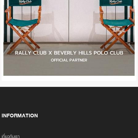
INFORMATION
เกี่ยวกับเรา