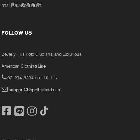
การเปลี่ยนหรือคืนสินค้า
FOLLOW US
Beverly Hills Polo Club Thailand Luxurious
American Clothing Line
02-294-8334 ต่อ 116-117
support@bhpcthailand.com