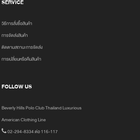
SERVICE
วิธีการสั่งซื้อสินค้า
การจัดส่งสินค้า
ติดตามสถานะการจัดส่ง
การเปลี่ยนหรือคืนสินค้า
FOLLOW US
Beverly Hills Polo Club Thailand Luxurious
American Clothing Line
02-294-8334 ต่อ 116-117