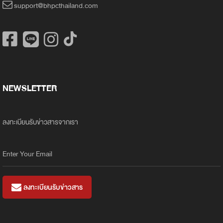
support@bhpcthailand.com
NEWSLETTER
ลงทะเบียนรับข่าวสารจากเรา
ลงทะเบียนรับข่าวสาร