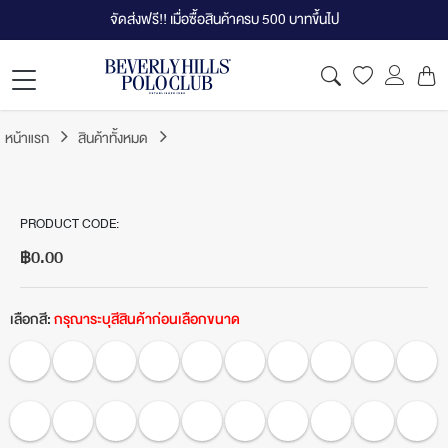
จัดส่งฟรี!! เมื่อซื้อสินค้าครบ 500 บาทขึ้นไป
หน้าแรก
สินค้าทั้งหมด
PRODUCT CODE:
฿0.00
เลือกสี:
กรุณาระบุสีสินค้าก่อนเลือกขนาด