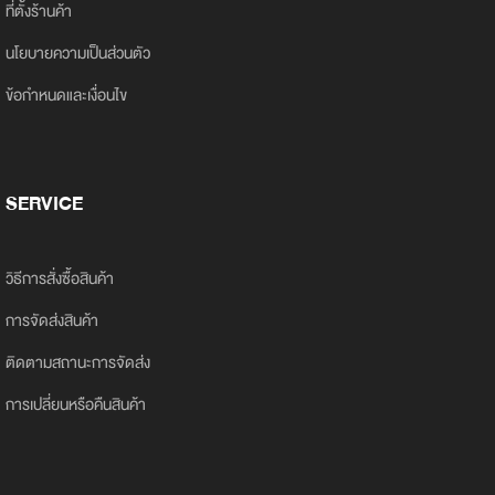
ที่ตั้งร้านค้า
นโยบายความเป็นส่วนตัว
ข้อกำหนดและเงื่อนไข
SERVICE
วิธีการสั่งซื้อสินค้า
การจัดส่งสินค้า
ติดตามสถานะการจัดส่ง
การเปลี่ยนหรือคืนสินค้า