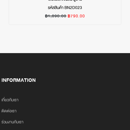
รหัสสินค้า BN2D023
฿1,890.00
฿790.00
INFORMATION
เกี่ยวกับเรา
ติดต่อเรา
ร่วมงานกับเรา