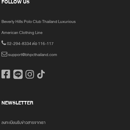
FOLLOW US
Beverly Hills Polo Club Thailand Luxurious
American Clothing Line
02-294-8334 ต่อ 116-117
support@bhpcthailand.com
NEWSLETTER
ลงทะเบียนรับข่าวสารจากเรา