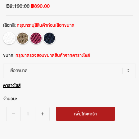
฿2,190.00
฿890.00
เลือกสี:
กรุณาระบุสีสินค้าก่อนเลือกขนาด
ขนาด:
กรุณาตรวจสอบขนาดสินค้าจากตารางไซส์
เลือกขนาด
ตารางไซส์
จำนวน:
เพิ่มใส่ตะกร้า