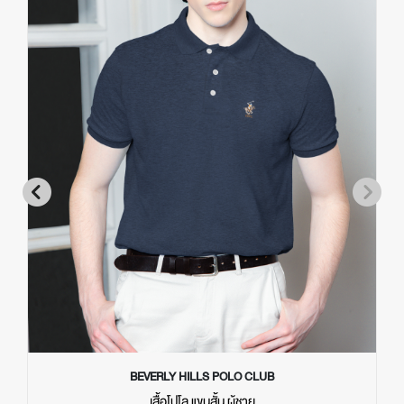
BEVERLY HILLS POLO CLUB
เสื้อโปโล แขนสั้น ผู้ชาย