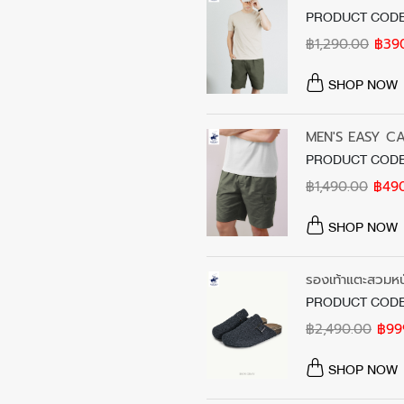
PRODUCT CODE
฿1,290.00
฿39
SHOP NOW
MEN'S EASY C
PRODUCT CODE
฿1,490.00
฿49
SHOP NOW
รองเท้าแตะสวมหน
PRODUCT CODE
฿2,490.00
฿99
SHOP NOW