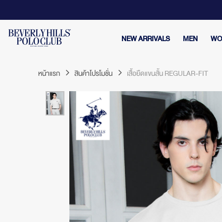
NEW ARRIVALS
MEN
WO
หน้าแรก
สินค้าโปรโมชั่น
เสื้อยืดแขนสั้น REGULAR-FIT