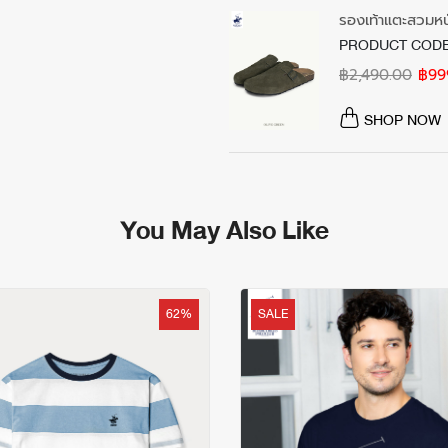
รองเท้าแตะสวมหน
PRODUCT CODE
฿2,490.00
฿99
SHOP NOW
You May Also Like
62%
SALE