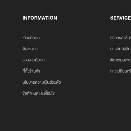
INFORMATION
SERVICE
เกี่ยวกับเรา
วิธีการสั่งซื้อ
ติดต่อเรา
การจัดส่งสิน
ร่วมงานกับเรา
ติดตามสถาน
ที่ตั้งร้านค้า
การเปลี่ยนหร
นโยบายความเป็นส่วนตัว
ข้อกำหนดและเงื่อนไข