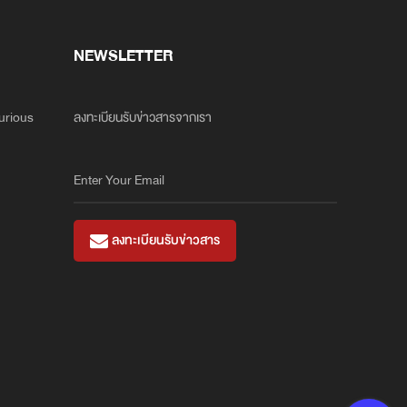
NEWSLETTER
xurious
ลงทะเบียนรับข่าวสารจากเรา
ลงทะเบียนรับข่าวสาร