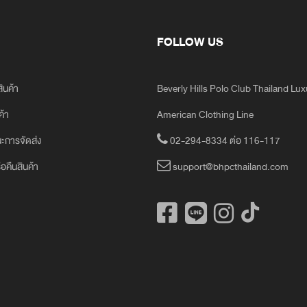
FOLLOW US
สินค้า
Beverly Hills Polo Club Thailand Lu
ค้า
American Clothing Line
ะการจัดส่ง
02-294-8334 ต่อ 116-117
ือคืนสินค้า
support@bhpcthailand.com