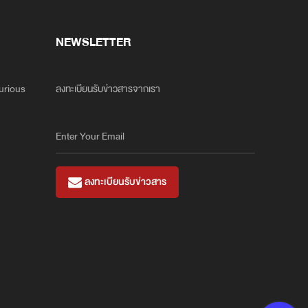
NEWSLETTER
xurious
ลงทะเบียนรับข่าวสารจากเรา
ลงทะเบียนรับข่าวสาร