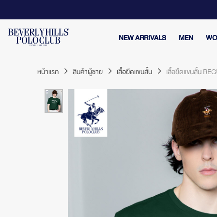
NEW ARRIVALS
MEN
WO
หน้าแรก
สินค้าผู้ชาย
เสื้อยืดแขนสั้น
เสื้อยืดแขนสั้น R