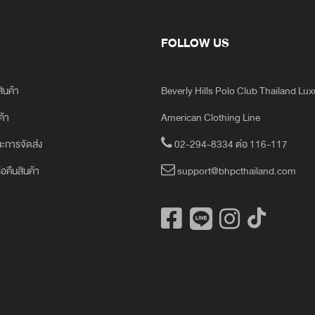
FOLLOW US
สินค้า
Beverly Hills Polo Club Thailand Lu
ค้า
American Clothing Line
ะการจัดส่ง
02-294-8334 ต่อ 116-117
ือคืนสินค้า
support@bhpcthailand.com