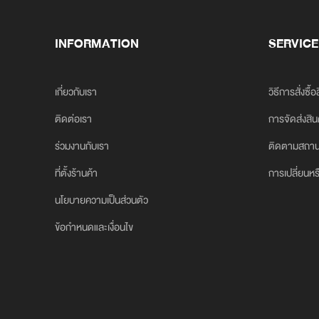
INFORMATION
SERVICE
เกี่ยวกับเรา
วิธีการสั่งซื้อ
ติดต่อเรา
การจัดส่งสิน
ร่วมงานกับเรา
ติดตามสถาน
ที่ตั้งร้านค้า
การเปลี่ยนหร
นโยบายความเป็นส่วนตัว
ข้อกำหนดและเงื่อนไข