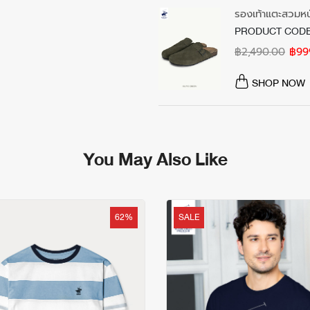
รองเท้าแตะสวมหน
PRODUCT CODE
฿2,490.00
฿99
SHOP NOW
You May Also Like
62%
SALE