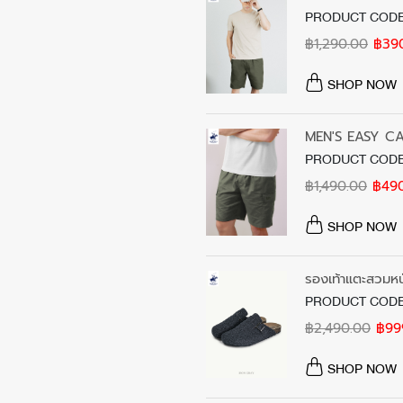
PRODUCT CODE
฿1,290.00
฿39
SHOP NOW
MEN'S EASY C
PRODUCT CODE
฿1,490.00
฿49
SHOP NOW
รองเท้าแตะสวมหน
PRODUCT CODE
฿2,490.00
฿99
SHOP NOW